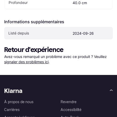
Profondeur
40.0 cm
Informations supplémentaires
Listé depuis
2024-09-26
Retour d'expérience
Avez-vous remarqué un problème avec ce produit ? Veuillez 
signaler des problèmes ici
.
Klarna
À propos de nous
Revendre
Carrières
Accessibilité