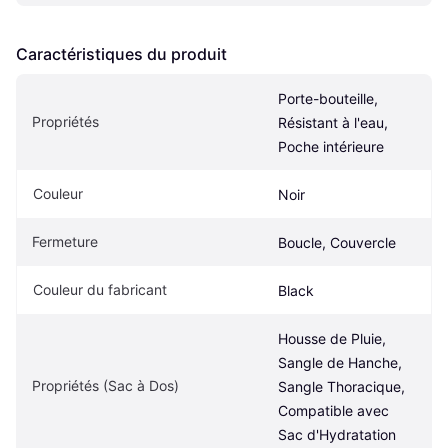
Caractéristiques du produit
Porte-bouteille, 
Propriétés
Résistant à l'eau, 
Poche intérieure
Couleur
Noir
Fermeture
Boucle, Couvercle
Couleur du fabricant
Black
Housse de Pluie, 
Sangle de Hanche, 
Propriétés (Sac à Dos)
Sangle Thoracique, 
Compatible avec 
Sac d'Hydratation