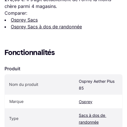
chère parmi 
4
 magasins.
Comparer:
Osprey Sacs
Osprey Sacs à dos de randonnée
Fonctionnalités
Produit
Osprey Aether Plus 
Nom du produit
85
Marque
Osprey
Sacs à dos de 
Type
randonnée