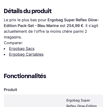
Détails du produit
Le prix le plus bas pour 
Ergobag Super Reflex Glow-
Edition Pack-Set - Bleu Marine
 est 
254,99 €
. Il s'agit 
actuellement de l'offre la moins chère parmi 
2
magasins.
Comparer:
Ergobag Sacs
Ergobag Cartables
Fonctionnalités
Produit
Ergobag Super 
Reflex Glow-Edition 