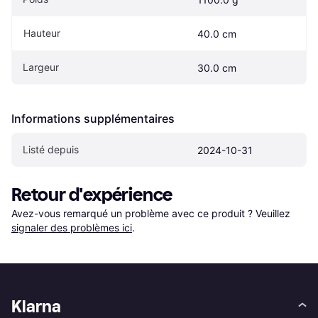
Hauteur
40.0 cm
Largeur
30.0 cm
Informations supplémentaires
Listé depuis
2024-10-31
Retour d'expérience
Avez-vous remarqué un problème avec ce produit ? Veuillez 
signaler des problèmes ici
.
Klarna