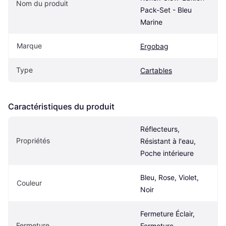
Nom du produit
Pack-Set - Bleu 
Marine
Marque
Ergobag
Type
Cartables
Caractéristiques du produit
Réflecteurs, 
Propriétés
Résistant à l'eau, 
Poche intérieure
Bleu, Rose, Violet, 
Couleur
Noir
Fermeture Éclair, 
Fermeture
Fermeture 