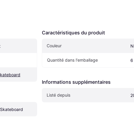
Caractéristiques du produit
Couleur
t
N
Quantité dans l'emballage
6
Skateboard
Informations supplémentaires
Listé depuis
2
 Skateboard