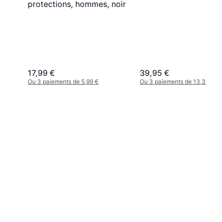
protections, hommes, noir
17,99 €
39,95 €
Ou 3 paiements de 5,99 €
Ou 3 paiements de 13,31 €