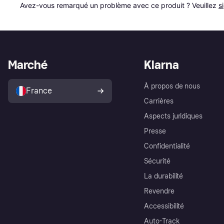
Avez-vous remarqué un problème avec ce produit ? Veuillez 
s
Marché
Klarna
À propos de nous
France
Carrières
Aspects juridiques
Presse
Confidentialité
Sécurité
La durabilité
Revendre
Accessibilité
Auto-Track