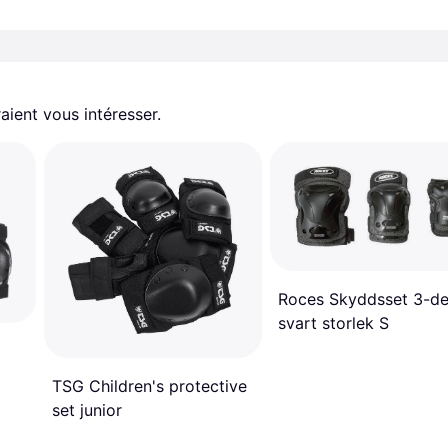
aient vous intéresser.
Roces Skyddsset 3-de
svart storlek S
TSG Children's protective
set junior