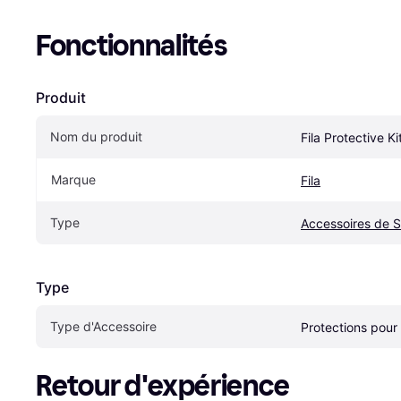
Fonctionnalités
Produit
Nom du produit
Fila Protective Ki
Marque
Fila
Type
Accessoires de 
Type
Type d'Accessoire
Protections pour
Retour d'expérience