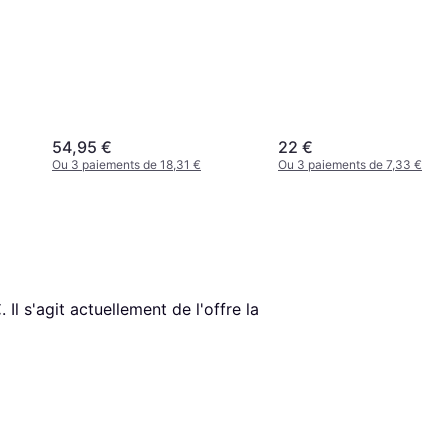
54,95 €
22 €
Ou 3 paiements de 18,31 €
Ou 3 paiements de 7,33 €
€
. Il s'agit actuellement de l'offre la 