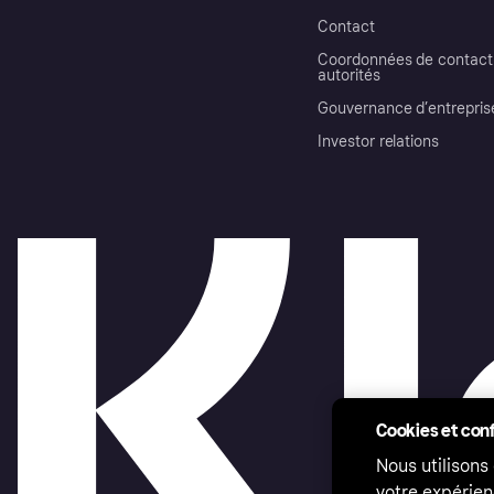
Contact
Coordonnées de contact 
autorités
Gouvernance d’entrepris
Investor relations
Cookies et conf
Nous utilisons
votre expérien