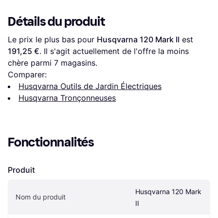
Détails du produit
Le prix le plus bas pour 
Husqvarna 120 Mark II
 est 
191,25 €
. Il s'agit actuellement de l'offre la moins 
chère parmi 
7
 magasins.
Comparer:
Husqvarna Outils de Jardin Électriques
Husqvarna Tronçonneuses
Fonctionnalités
Produit
Husqvarna 120 Mark 
Nom du produit
II