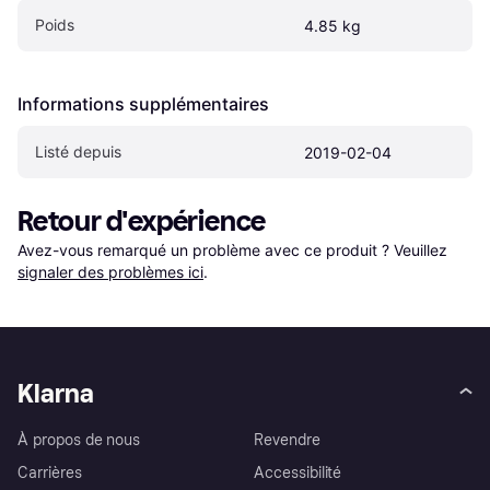
Poids
4.85 kg
Informations supplémentaires
Listé depuis
2019-02-04
Retour d'expérience
Avez-vous remarqué un problème avec ce produit ? Veuillez 
signaler des problèmes ici
.
Klarna
À propos de nous
Revendre
Carrières
Accessibilité