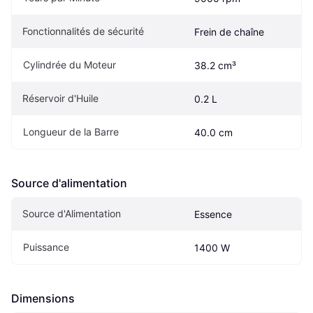
Fonctionnalités de sécurité
Frein de chaîne
Cylindrée du Moteur
38.2 cm³
Réservoir d'Huile
0.2 L
Longueur de la Barre
40.0 cm
Source d'alimentation
Source d'Alimentation
Essence
Puissance
1400 W
Dimensions