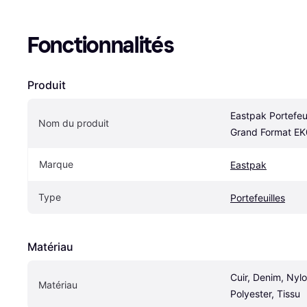
Fonctionnalités
Produit
Eastpak Portefeu
Nom du produit
Grand Format EK
Marque
Eastpak
Type
Portefeuilles
Matériau
Cuir, Denim, Nylo
Matériau
Polyester, Tissu