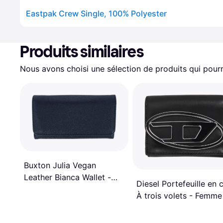
Eastpak Crew Single, 100% Polyester
Produits similaires
Nous avons choisi une sélection de produits qui pourr
Buxton Julia Vegan
Leather Bianca Wallet -
Diesel Portefeuille en c
Black
À trois volets - Femme