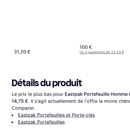
100 €
31,20 €
Ou 3 paiements de 33,33 €
Détails du produit
Le prix le plus bas pour 
Eastpak Portefeuille Homme
14,75 €
. Il s'agit actuellement de l'offre la moins chèr
Comparer:
Eastpak Portefeuilles et Porte-clés
Eastpak Portefeuilles