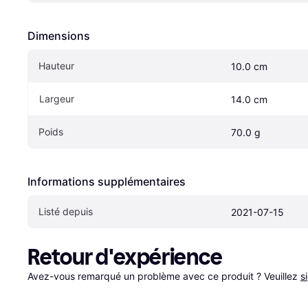
Dimensions
Hauteur
10.0 cm
Largeur
14.0 cm
Poids
70.0 g
Informations supplémentaires
Listé depuis
2021-07-15
Retour d'expérience
Avez-vous remarqué un problème avec ce produit ? Veuillez 
s