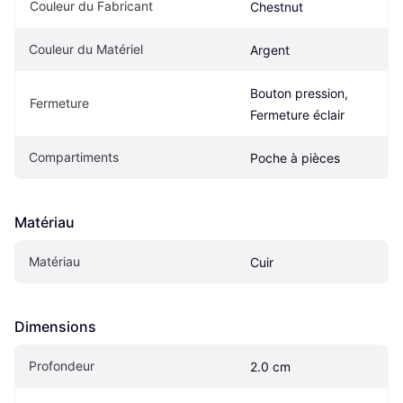
Couleur du Fabricant
Chestnut
Couleur du Matériel
Argent
Bouton pression, 
Fermeture
Fermeture éclair
Compartiments
Poche à pièces
Matériau
Matériau
Cuir
Dimensions
Profondeur
2.0 cm