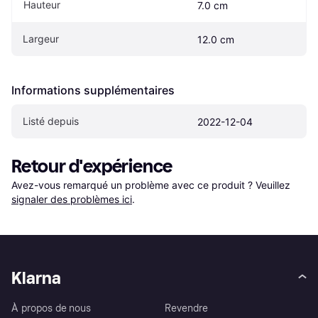
Hauteur
7.0 cm
Largeur
12.0 cm
Informations supplémentaires
Listé depuis
2022-12-04
Retour d'expérience
Avez-vous remarqué un problème avec ce produit ? Veuillez 
signaler des problèmes ici
.
Klarna
À propos de nous
Revendre