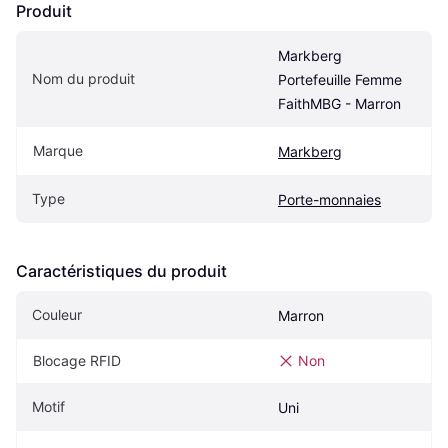
Produit
Markberg 
Nom du produit
Portefeuille Femme 
FaithMBG - Marron
Marque
Markberg
Type
Porte-monnaies
Caractéristiques du produit
Couleur
Marron
Blocage RFID
Non
Motif
Uni