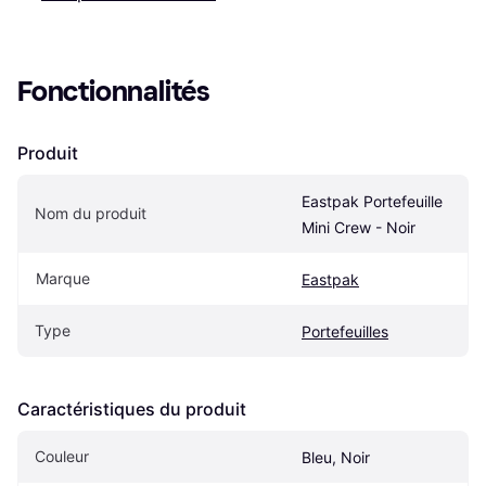
Fonctionnalités
Produit
Eastpak Portefeuille 
Nom du produit
Mini Crew - Noir
Marque
Eastpak
Type
Portefeuilles
Caractéristiques du produit
Couleur
Bleu, Noir