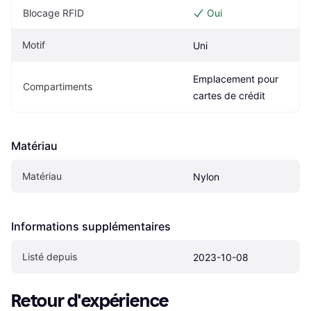
Blocage RFID
Oui
Motif
Uni
Emplacement pour 
Compartiments
cartes de crédit
Matériau
Matériau
Nylon
Informations supplémentaires
Listé depuis
2023-10-08
Retour d'expérience