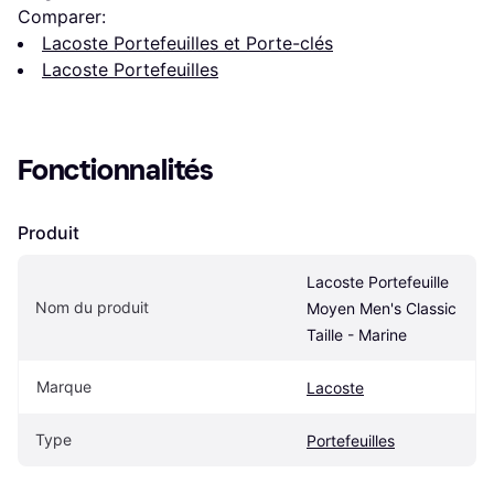
Comparer:
Lacoste Portefeuilles et Porte-clés
Lacoste Portefeuilles
Fonctionnalités
Produit
Lacoste Portefeuille 
Nom du produit
Moyen Men's Classic 
Taille - Marine
Marque
Lacoste
Type
Portefeuilles