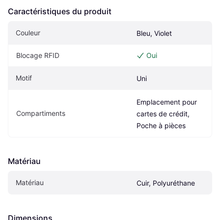
Caractéristiques du produit
Couleur
Bleu, Violet
Blocage RFID
Oui
Motif
Uni
Emplacement pour 
Compartiments
cartes de crédit, 
Poche à pièces
Matériau
Matériau
Cuir, Polyuréthane
Dimensions