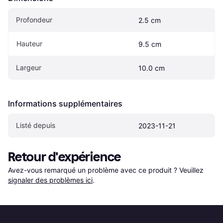
Profondeur
2.5 cm
Hauteur
9.5 cm
Largeur
10.0 cm
Informations supplémentaires
Listé depuis
2023-11-21
Retour d'expérience
Avez-vous remarqué un problème avec ce produit ? Veuillez 
signaler des problèmes ici
.