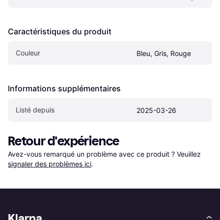
Caractéristiques du produit
Couleur
Bleu, Gris, Rouge
Informations supplémentaires
Listé depuis
2025-03-26
Retour d'expérience
Avez-vous remarqué un problème avec ce produit ? Veuillez 
signaler des problèmes ici
.
Klarna