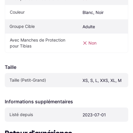
Couleur
Blanc, Noir
Groupe Cible
Adulte
Avec Manches de Protection 
Non
pour Tibias
Taille
Taille (Petit-Grand)
XS, S, L, XXS, XL, M
Informations supplémentaires
Listé depuis
2023-07-01