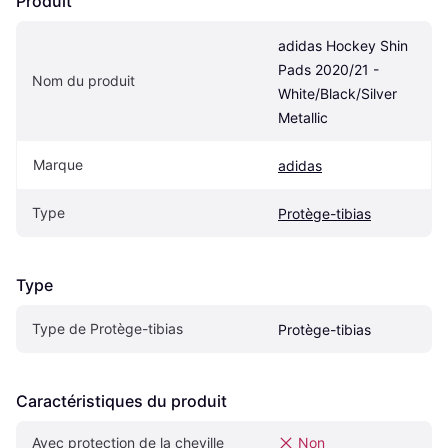
Produit
adidas Hockey Shin 
Pads 2020/21 - 
Nom du produit
White/Black/Silver 
Metallic
Marque
adidas
Type
Protège-tibias
Type
Type de Protège-tibias
Protège-tibias
Caractéristiques du produit
Avec protection de la cheville
Non