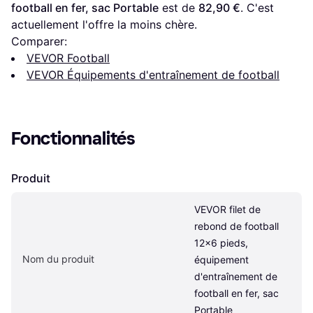
football en fer, sac Portable
 est de 
82,90 €
. C'est 
actuellement l'offre la moins chère.
Comparer:
VEVOR Football
VEVOR Équipements d'entraînement de football
Fonctionnalités
Produit
VEVOR filet de 
rebond de football 
12x6 pieds, 
Nom du produit
équipement 
d'entraînement de 
football en fer, sac 
Portable