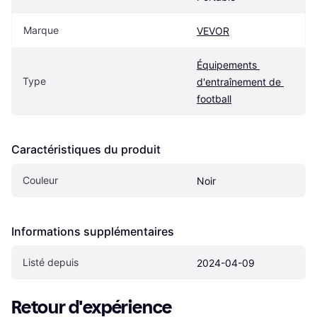
Marque
VEVOR
Équipements 
Type
d'entraînement de 
football
Caractéristiques du produit
Couleur
Noir
Informations supplémentaires
Listé depuis
2024-04-09
Retour d'expérience