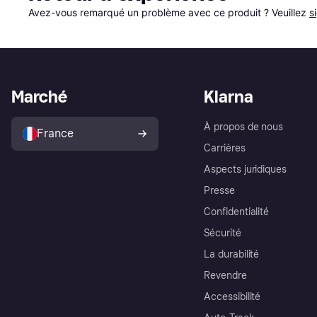
Avez-vous remarqué un problème avec ce produit ? Veuillez 
s
Marché
Klarna
À propos de nous
France
Carrières
Aspects juridiques
Presse
Confidentialité
Sécurité
La durabilité
Revendre
Accessibilité