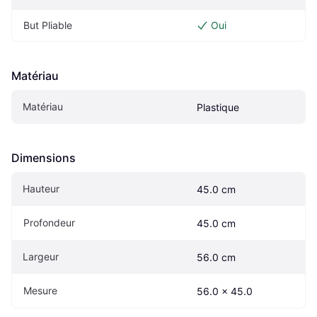
But Pliable
Oui
Matériau
Matériau
Plastique
Dimensions
Hauteur
45.0 cm
Profondeur
45.0 cm
Largeur
56.0 cm
Mesure
56.0 x 45.0