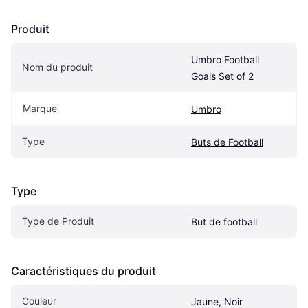
Produit
Umbro Football 
Nom du produit
Goals Set of 2
Marque
Umbro
Type
Buts de Football
Type
Type de Produit
But de football
Caractéristiques du produit
Couleur
Jaune, Noir