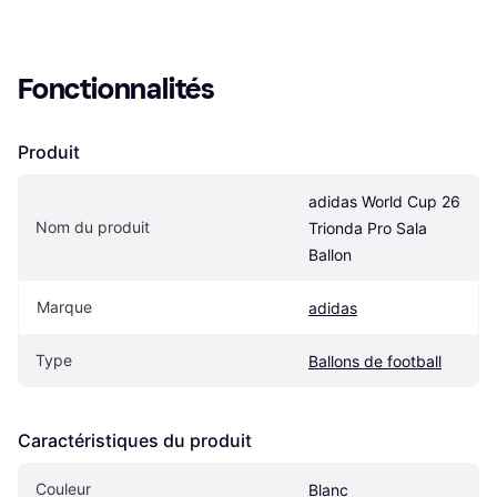
Fonctionnalités
Produit
adidas World Cup 26 
Nom du produit
Trionda Pro Sala 
Ballon
Marque
adidas
Type
Ballons de football
Caractéristiques du produit
Couleur
Blanc