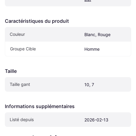
Caractéristiques du produit
Couleur
Blanc, Rouge
Groupe Cible
Homme
Taille
Taille gant
10, 7
Informations supplémentaires
Listé depuis
2026-02-13