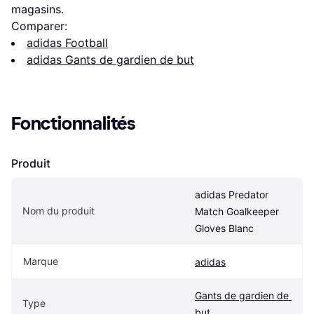
magasins.
Comparer:
adidas Football
adidas Gants de gardien de but
Fonctionnalités
Produit
adidas Predator 
Nom du produit
Match Goalkeeper 
Gloves Blanc
Marque
adidas
Gants de gardien de 
Type
but