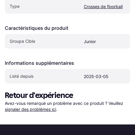
Type
Crosses de floorball
Caractéristiques du produit
Groupe Cible
Junior
Informations supplémentaires
Listé depuis
2025-03-05
Retour d'expérience
Avez-vous remarqué un problème avec ce produit ? Veuillez 
signaler des problèmes ici
.