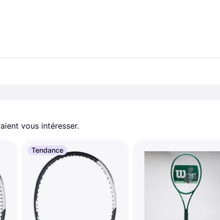
aient vous intéresser.
Tendance