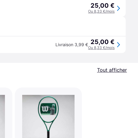
25,00 €
Ou 8,33 €/mois
25,00 €
Livraison 3,99 €
Ou 8,33 €/mois
Tout afficher