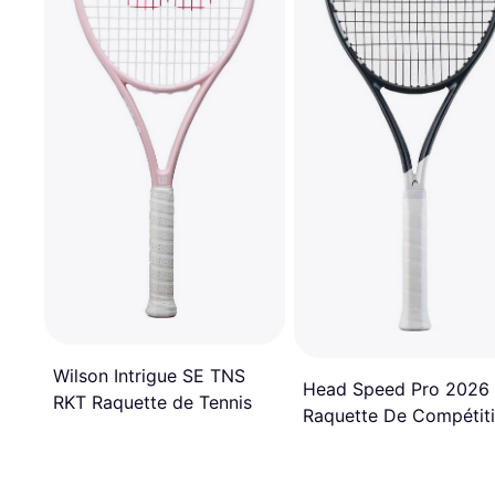
Wilson Intrigue SE TNS
Head Speed Pro 2026
RKT Raquette de Tennis
Raquette De Compétit