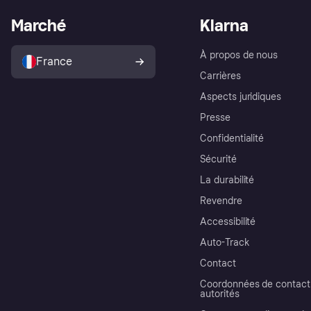
Marché
Klarna
À propos de nous
France
Carrières
Aspects juridiques
Presse
Confidentialité
Sécurité
La durabilité
Revendre
Accessibilité
Auto-Track
Contact
Coordonnées de contact 
autorités