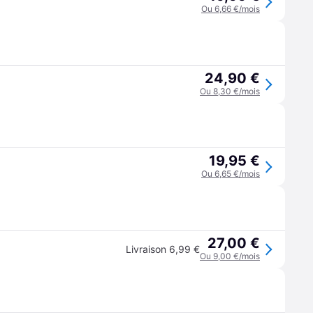
Ou 6,66 €/mois
24,90 €
Ou 8,30 €/mois
19,95 €
Ou 6,65 €/mois
27,00 €
Livraison 6,99 €
Ou 9,00 €/mois