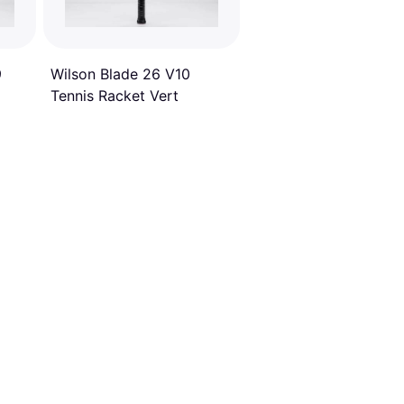
9
Wilson Blade 26 V10
Tennis Racket Vert