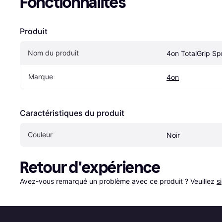
Fonctionnalités
Produit
Nom du produit
4on TotalGrip Sp
Marque
4on
Caractéristiques du produit
Couleur
Noir
Retour d'expérience
Avez-vous remarqué un problème avec ce produit ? Veuillez 
s