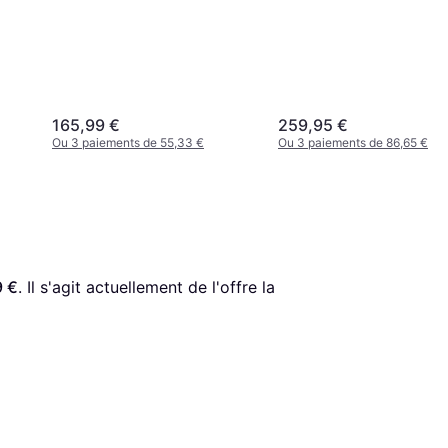
165,99 €
259,95 €
Ou 3 paiements de 55,33 €
Ou 3 paiements de 86,65 €
9 €
. Il s'agit actuellement de l'offre la 