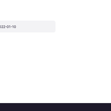
022-01-10