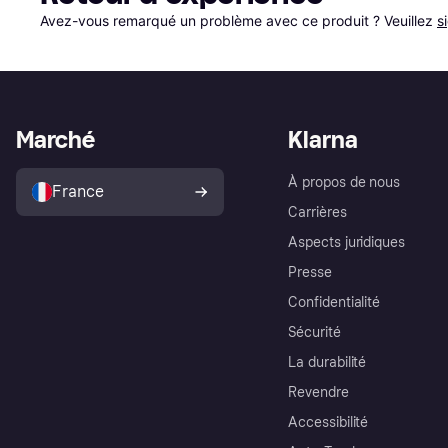
Avez-vous remarqué un problème avec ce produit ? Veuillez 
s
Marché
Klarna
À propos de nous
France
Carrières
Aspects juridiques
Presse
Confidentialité
Sécurité
La durabilité
Revendre
Accessibilité