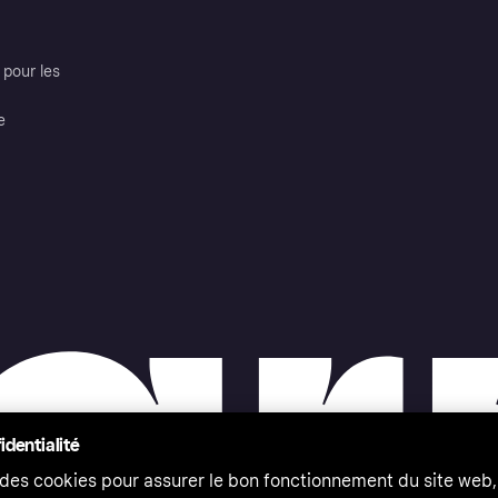
pour les
e
identialité
 des cookies pour assurer le bon fonctionnement du site web,