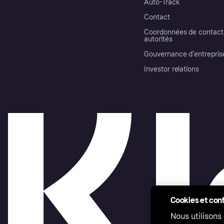
Auto-Track
Contact
Coordonnées de contact 
autorités
Gouvernance d’entrepris
Investor relations
Cookies et conf
Nous utilisons