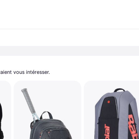
aient vous intéresser.