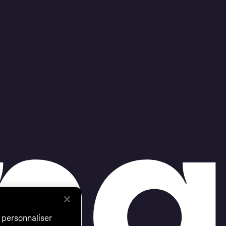
 personnaliser