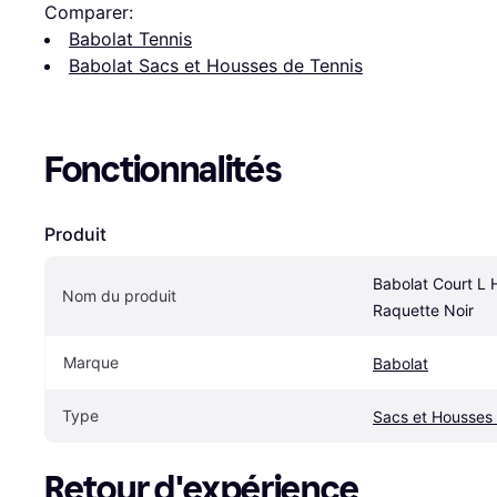
Comparer:
Babolat Tennis
Babolat Sacs et Housses de Tennis
Fonctionnalités
Produit
Babolat Court L 
Nom du produit
Raquette Noir
Marque
Babolat
Type
Sacs et Housses 
Retour d'expérience