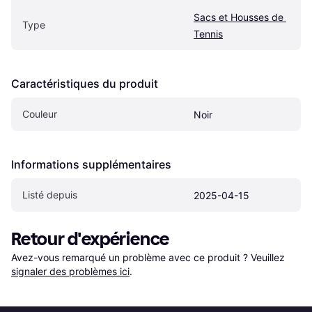
Sacs et Housses de 
Type
Tennis
Caractéristiques du produit
Couleur
Noir
Informations supplémentaires
Listé depuis
2025-04-15
Retour d'expérience
Avez-vous remarqué un problème avec ce produit ? Veuillez 
signaler des problèmes ici
.