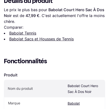
Détails du produit
Le prix le plus bas pour 
Babolat Court Hero Sac À Dos 
Noir
 est de 
47,99 €
. C'est actuellement l'offre la moins 
chère.
Comparer:
Babolat Tennis
Babolat Sacs et Housses de Tennis
Fonctionnalités
Produit
Babolat Court Hero 
Nom du produit
Sac À Dos Noir
Marque
Babolat