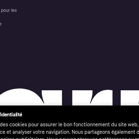
pour les
e
identialité
 des cookies pour assurer le bon fonctionnement du site web,
ce et analyser votre navigation. Nous partageons également