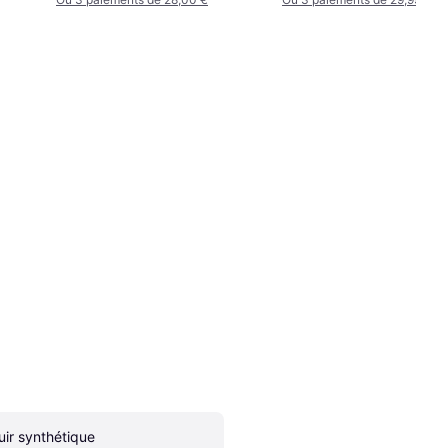
uir synthétique