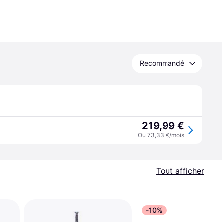
Recommandé
219,99 €
Ou 73,33 €/mois
Tout afficher
-10%