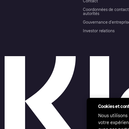
Contact
Coordonnées de contact 
autorités
Gouvernance d’entrepris
Investor relations
Cookies et conf
Nous utilisons
votre expérien