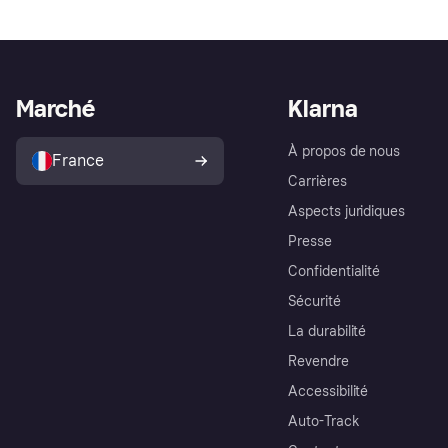
Marché
Klarna
À propos de nous
France
Carrières
Aspects juridiques
Presse
Confidentialité
Sécurité
La durabilité
Revendre
Accessibilité
Auto-Track