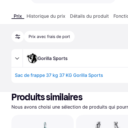
Prix
Historique du prix
Détails du produit
Foncti
Prix avec frais de port
Gorilla Sports
Sac de frappe 37 kg 37 KG Gorilla Sports
Produits similaires
Nous avons choisi une sélection de produits qui pourr