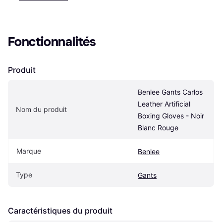
Fonctionnalités
Produit
Benlee Gants Carlos 
Leather Artificial 
Nom du produit
Boxing Gloves - Noir 
Blanc Rouge
Marque
Benlee
Type
Gants
Caractéristiques du produit