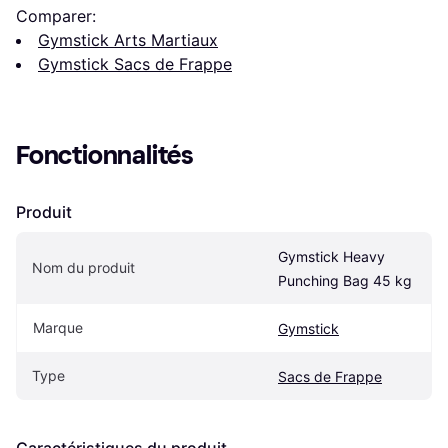
Comparer:
Gymstick Arts Martiaux
Gymstick Sacs de Frappe
Fonctionnalités
Produit
Gymstick Heavy 
Nom du produit
Punching Bag 45 kg
Marque
Gymstick
Type
Sacs de Frappe
Caractéristiques du produit