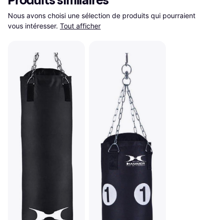
Produits similaires
Nous avons choisi une sélection de produits qui pourraient 
vous intéresser.
Tout afficher