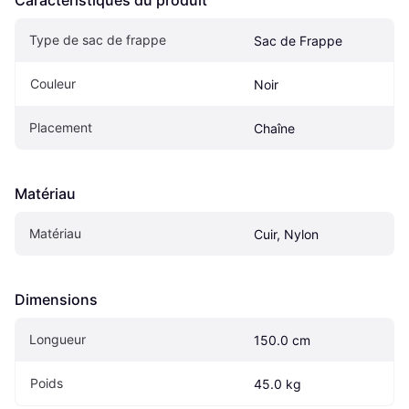
Type de sac de frappe
Sac de Frappe
Couleur
Noir
Placement
Chaîne
Matériau
Matériau
Cuir, Nylon
Dimensions
Longueur
150.0 cm
Poids
45.0 kg