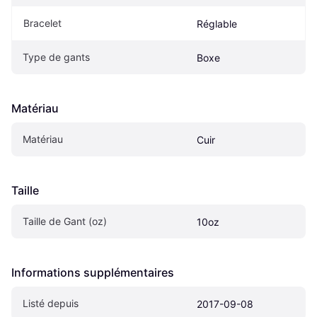
Bracelet
Réglable
Type de gants
Boxe
Matériau
Matériau
Cuir
Taille
Taille de Gant (oz)
10oz
Informations supplémentaires
Listé depuis
2017-09-08