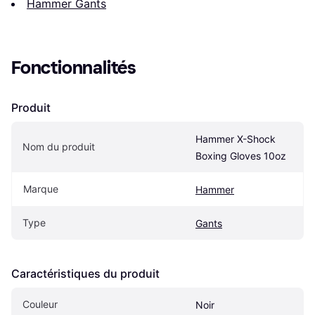
Hammer Gants
Fonctionnalités
Produit
Hammer X-Shock 
Nom du produit
Boxing Gloves 10oz
Marque
Hammer
Type
Gants
Caractéristiques du produit
Couleur
Noir