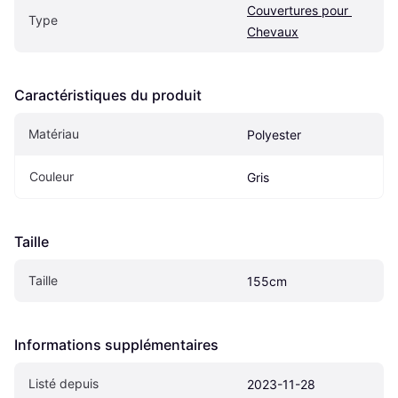
Couvertures pour 
Type
Chevaux
Caractéristiques du produit
Matériau
Polyester
Couleur
Gris
Taille
Taille
155cm
Informations supplémentaires
Listé depuis
2023-11-28