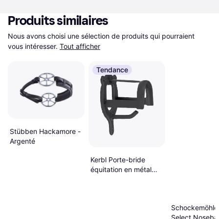
Produits similaires
Nous avons choisi une sélection de produits qui pourraient 
vous intéresser.
Tout afficher
Tendance
Stübben Hackamore -
Argenté
Kerbl Porte-bride
équitation en métal
Noir
Schockemöhle 
Select Noseba