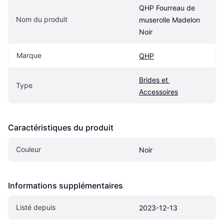
QHP Fourreau de 
Nom du produit
muserolle Madelon 
Noir
Marque
QHP
Brides et 
Type
Accessoires
Caractéristiques du produit
Couleur
Noir
Informations supplémentaires
Listé depuis
2023-12-13