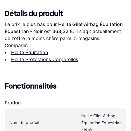
Détails du produit
Le prix le plus bas pour 
Helite Gilet Airbag Équitation 
Equestrian - Noir
 est 
363,32 €
. Il s'agit actuellement 
de l'offre la moins chère parmi 
5
 magasins.
Comparer:
Helite Équitation
Helite Protections Corporelles
Fonctionnalités
Produit
Helite Gilet Airbag 
Nom du produit
Équitation Equestrian 
- Noir