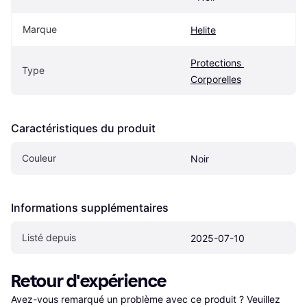
Marque
Helite
Protections 
Type
Corporelles
Caractéristiques du produit
Couleur
Noir
Informations supplémentaires
Listé depuis
2025-07-10
Retour d'expérience
Avez-vous remarqué un problème avec ce produit ? Veuillez 