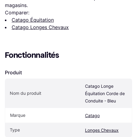
magasins.
Comparer:
Catago Équitation
Catago Longes Chevaux
Fonctionnalités
Produit
Catago Longe 
Nom du produit
Équitation Corde de 
Conduite - Bleu
Marque
Catago
Type
Longes Chevaux