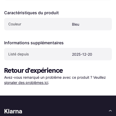
Caractéristiques du produit
Couleur
Bleu
Informations supplémentaires
Listé depuis
2025-12-20
Retour d'expérience
Avez-vous remarqué un problème avec ce produit ? Veuillez 
signaler des problèmes ici
.
Klarna