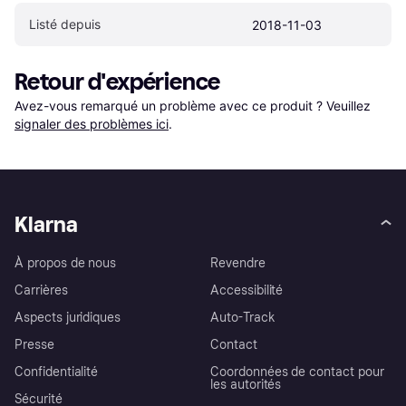
Listé depuis
2018-11-03
Retour d'expérience
Avez-vous remarqué un problème avec ce produit ? Veuillez 
signaler des problèmes ici
.
Klarna
À propos de nous
Revendre
Carrières
Accessibilité
Aspects juridiques
Auto-Track
Presse
Contact
Confidentialité
Coordonnées de contact pour
les autorités
Sécurité