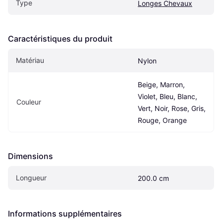
Type
Longes Chevaux
Caractéristiques du produit
Matériau
Nylon
Beige, Marron, 
Violet, Bleu, Blanc, 
Couleur
Vert, Noir, Rose, Gris, 
Rouge, Orange
Dimensions
Longueur
200.0 cm
Informations supplémentaires