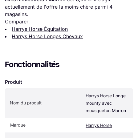
actuellement de l'offre la moins chère parmi 
4
magasins.
Comparer:
Harrys Horse Équitation
Harrys Horse Longes Chevaux
Fonctionnalités
Produit
Harrys Horse Longe 
Nom du produit
mounty avec 
mousqueton Marron
Marque
Harrys Horse