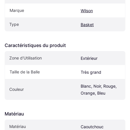
Marque
Wilson
Type
Basket
Caractéristiques du produit
Zone d'Utilisation
Extérieur
Taille de la Balle
Très grand
Blanc, Noir, Rouge, 
Couleur
Orange, Bleu
Matériau
Matériau
Caoutchouc