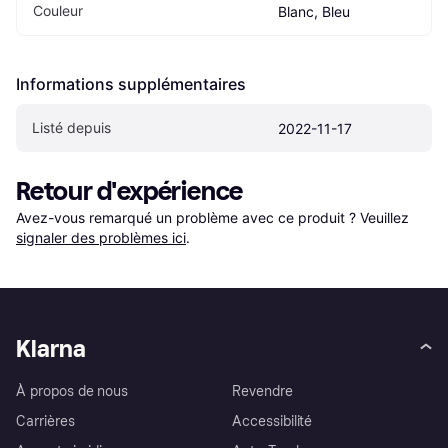
Couleur
Blanc, Bleu
Informations supplémentaires
Listé depuis
2022-11-17
Retour d'expérience
Avez-vous remarqué un problème avec ce produit ? Veuillez 
signaler des problèmes ici
.
Klarna
À propos de nous
Revendre
Carrières
Accessibilité