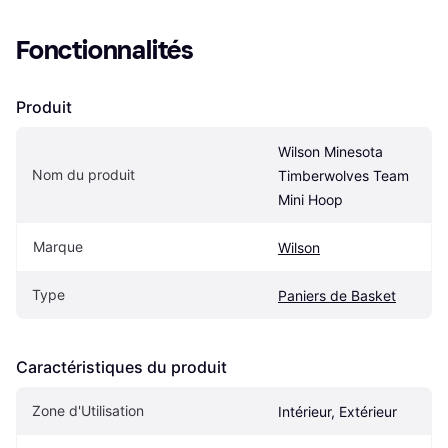
Fonctionnalités
Produit
Wilson Minesota 
Nom du produit
Timberwolves Team 
Mini Hoop
Marque
Wilson
Type
Paniers de Basket
Caractéristiques du produit
Zone d'Utilisation
Intérieur, Extérieur