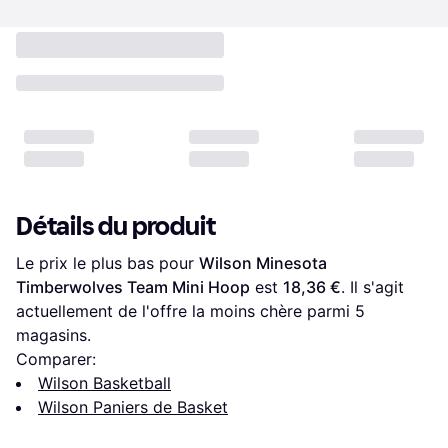
Détails du produit
Le prix le plus bas pour 
Wilson Minesota 
Timberwolves Team Mini Hoop
 est 
18,36 €
. Il s'agit 
actuellement de l'offre la moins chère parmi 
5
magasins.
Comparer:
Wilson Basketball
Wilson Paniers de Basket