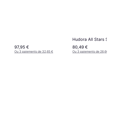
Hudora All Stars Stan
97,95 €
80,49 €
Ou 3 paiements de 32,65 €
Ou 3 paiements de 26,66 €