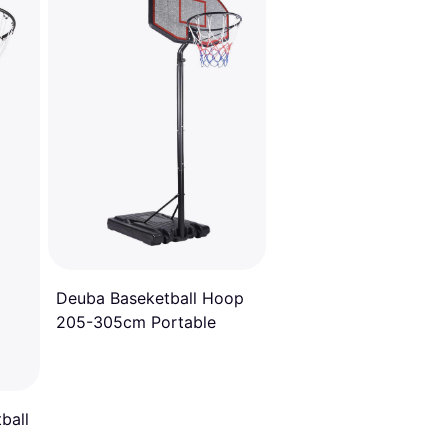
Deuba Baseketball Hoop
205-305cm Portable
ball