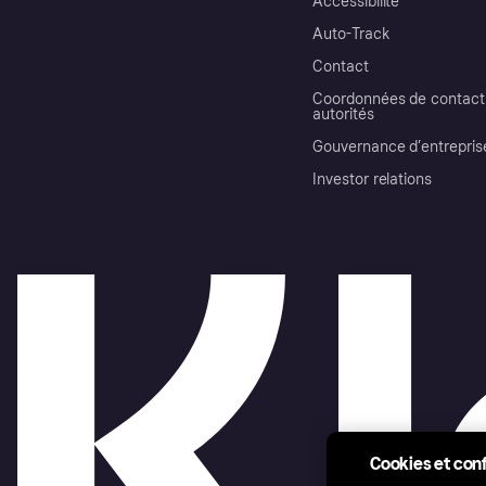
Accessibilité
Auto-Track
Contact
Coordonnées de contact 
autorités
Gouvernance d’entrepris
Investor relations
Cookies et conf