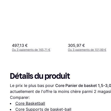
497,13 €
305,97 €
Ou 3 paiements de 165,71 €
Ou 3 paiements de 101,99 €
Détails du produit
Le prix le plus bas pour 
Core Panier de basket 1,5-3
actuellement de l'offre la moins chère parmi 
2
 magasi
Comparer:
Core Basketball
Core Supports de basket-ball