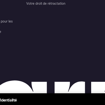
Votre droit de rétractation
pour les
e
identialité