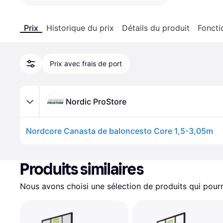
Prix
Historique du prix
Détails du produit
Foncti
Prix avec frais de port
Nordic ProStore
Nordcore Canasta de baloncesto Core 1,5-3,05m
Produits similaires
Nous avons choisi une sélection de produits qui pourr