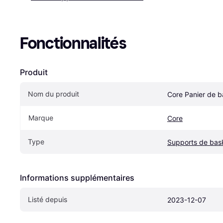
Fonctionnalités
Produit
Nom du produit
Core Panier de 
Marque
Core
Type
Supports de bask
Informations supplémentaires
Listé depuis
2023-12-07