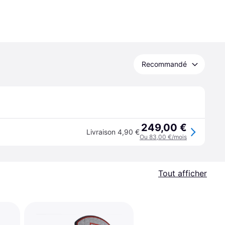
Recommandé
249,00 €
Livraison 4,90 €
Ou 83,00 €/mois
Tout afficher