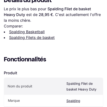
Détails du produit
Le prix le plus bas pour 
Spalding Filet de basket 
Heavy Duty
 est de 
28,95 €
. C'est actuellement l'offre 
la moins chère.
Comparer:
Spalding Basketball
Spalding Filets de basket
Fonctionnalités
Produit
Spalding Filet de 
Nom du produit
basket Heavy Duty
Marque
Spalding