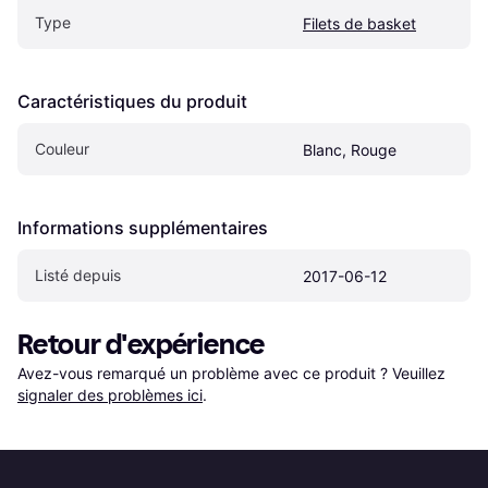
Type
Filets de basket
Caractéristiques du produit
Couleur
Blanc, Rouge
Informations supplémentaires
Listé depuis
2017-06-12
Retour d'expérience
Avez-vous remarqué un problème avec ce produit ? Veuillez 
signaler des problèmes ici
.