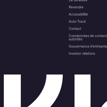
La durabilité
Revendre
Accessibilité
Auto-Track
Contact
Coordonnées de contact 
autorités
Gouvernance d’entrepris
Investor relations