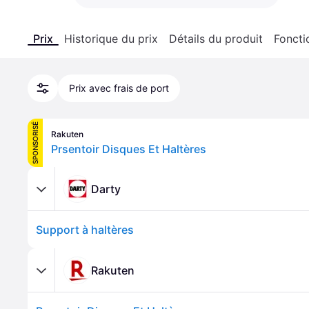
Prix
Historique du prix
Détails du produit
Foncti
Prix avec frais de port
SPONSORISÉ
Rakuten
Prsentoir Disques Et Haltères
Darty
Support à haltères
Rakuten