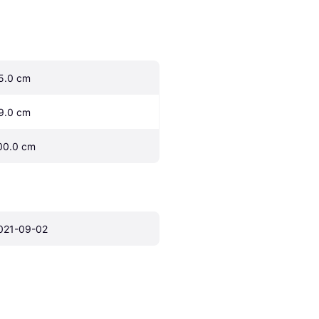
5.0 cm
9.0 cm
00.0 cm
021-09-02