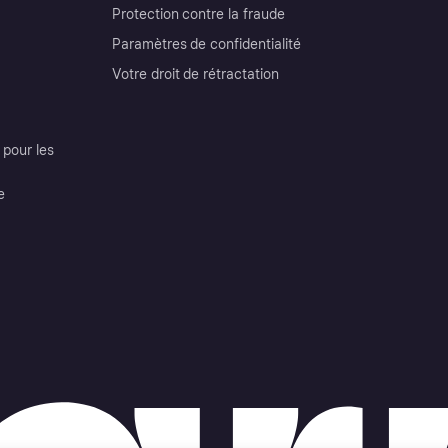
Protection contre la fraude
Paramètres de confidentialité
Votre droit de rétractation
pour les
e