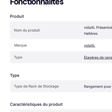
Fonctionnalités
Produit
vidaXL Présentoir
Nom du produit
Haltères
Marque
vidaXL
Type
Étagères de ran
Type
Type de Rack de Stockage
Rangement pour 
Caractéristiques du produit