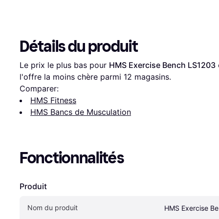
Détails du produit
Le prix le plus bas pour 
HMS Exercise Bench LS1203
 
l'offre la moins chère parmi 
12
 magasins.
Comparer:
HMS Fitness
HMS Bancs de Musculation
Fonctionnalités
Produit
Nom du produit
HMS Exercise B