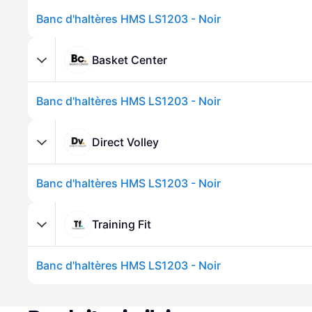
Banc d'haltères HMS LS1203 - Noir
Basket Center
Banc d'haltères HMS LS1203 - Noir
Direct Volley
Banc d'haltères HMS LS1203 - Noir
Training Fit
Banc d'haltères HMS LS1203 - Noir