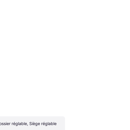
ossier réglable, Siège réglable