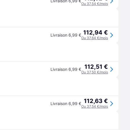
Livraison 6,99 €
Ou 37,54 €/mois
112,94 €
Livraison 6,99 €
Ou 37,64 €/mois
112,51 €
Livraison 6,99 €
Ou 37,50 €/mois
112,63 €
Livraison 6,99 €
Ou 37,54 €/mois