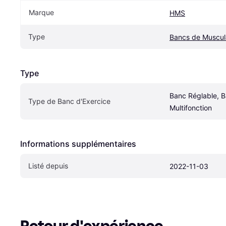
Marque
HMS
Type
Bancs de Muscul
Type
Banc Réglable, B
Type de Banc d'Exercice
Multifonction
Informations supplémentaires
Listé depuis
2022-11-03