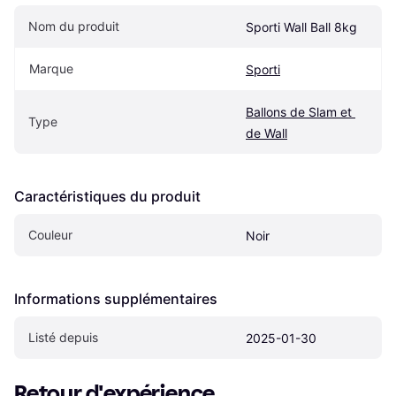
Nom du produit
Sporti Wall Ball 8kg
Marque
Sporti
Ballons de Slam et 
Type
de Wall
Caractéristiques du produit
Couleur
Noir
Informations supplémentaires
Listé depuis
2025-01-30
Retour d'expérience