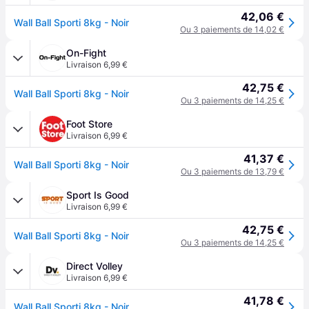
42,06 €
Wall Ball Sporti 8kg - Noir
Ou 3 paiements de 14,02 €
On-Fight
Livraison 6,99 €
42,75 €
Wall Ball Sporti 8kg - Noir
Ou 3 paiements de 14,25 €
Foot Store
Livraison 6,99 €
41,37 €
Wall Ball Sporti 8kg - Noir
Ou 3 paiements de 13,79 €
Sport Is Good
Livraison 6,99 €
42,75 €
Wall Ball Sporti 8kg - Noir
Ou 3 paiements de 14,25 €
Direct Volley
Livraison 6,99 €
41,78 €
Wall Ball Sporti 8kg - Noir