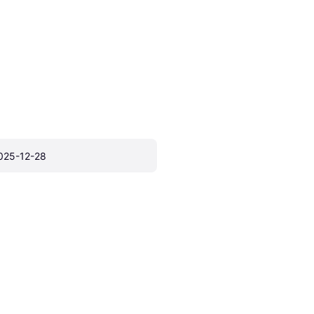
025-12-28