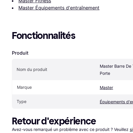
Master Fitness
Master Équipements d'entraînement
Fonctionnalités
Produit
Master Barre De 
Nom du produit
Porte
Marque
Master
Type
Équipements d'e
Retour d'expérience
Avez-vous remarqué un problème avec ce produit ? Veuillez 
s