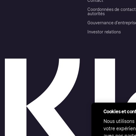
Contact
Coordonnées de contact 
autorités
Gouvernance d’entrepris
Investor relations
Cookies et conf
Nous utilisons
votre expérien
avec nos parte