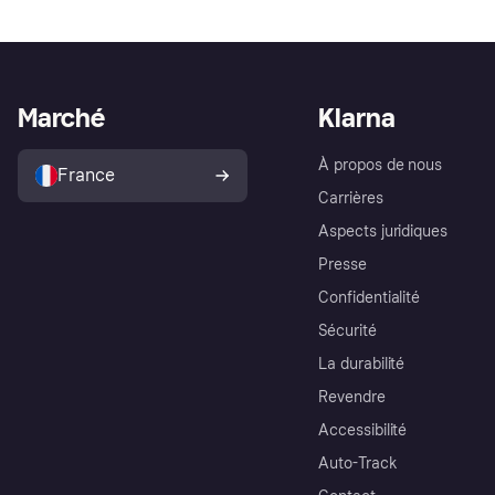
Marché
Klarna
À propos de nous
France
Carrières
Aspects juridiques
Presse
Confidentialité
Sécurité
La durabilité
Revendre
Accessibilité
Auto-Track