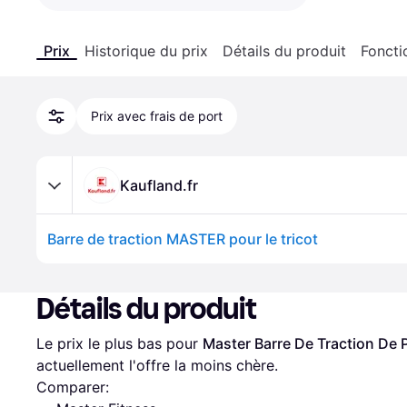
Prix
Historique du prix
Détails du produit
Foncti
Prix avec frais de port
Kaufland.fr
Barre de traction MASTER pour le tricot
Détails du produit
Le prix le plus bas pour 
Master Barre De Traction De 
actuellement l'offre la moins chère.
Comparer: