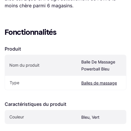
moins chère parmi 
6
 magasins.
Fonctionnalités
Produit
Balle De Massage 
Nom du produit
Powerball Bleu
Type
Balles de massage
Caractéristiques du produit
Couleur
Bleu, Vert