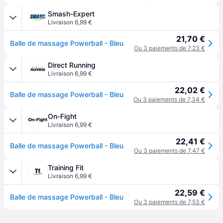
Smash-Expert
Livraison 6,99 €
21,70 €
Balle de massage Powerball - Bleu
Ou 3 paiements de 7,23 €
Direct Running
Livraison 6,99 €
22,02 €
Balle de massage Powerball - Bleu
Ou 3 paiements de 7,34 €
On-Fight
Livraison 6,99 €
22,41 €
Balle de massage Powerball - Bleu
Ou 3 paiements de 7,47 €
Training Fit
Livraison 6,99 €
22,59 €
Balle de massage Powerball - Bleu
Ou 3 paiements de 7,53 €