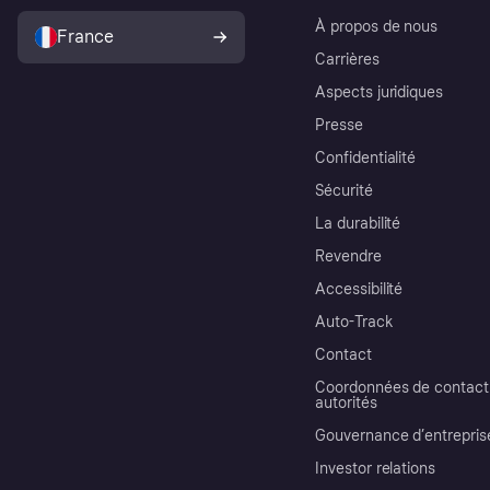
À propos de nous
France
Carrières
Aspects juridiques
Presse
Confidentialité
Sécurité
La durabilité
Revendre
Accessibilité
Auto-Track
Contact
Coordonnées de contact 
autorités
Gouvernance d’entrepris
Investor relations