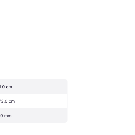
1.0 cm
73.0 cm
.0 mm