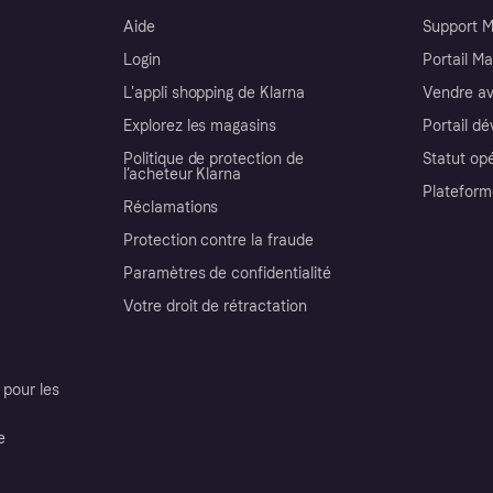
Aide
Support 
Login
Portail M
L'appli shopping de Klarna
Vendre av
Explorez les magasins
Portail d
Politique de protection de
Statut op
l’acheteur Klarna
Plateform
Réclamations
Protection contre la fraude
Paramètres de confidentialité
Votre droit de rétractation
pour les
e