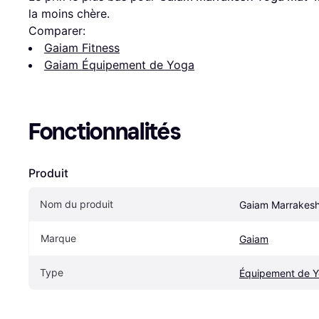
la moins chère.
Comparer:
Gaiam Fitness
Gaiam Équipement de Yoga
Fonctionnalités
Produit
Nom du produit
Gaiam Marrakes
Marque
Gaiam
Type
Équipement de 