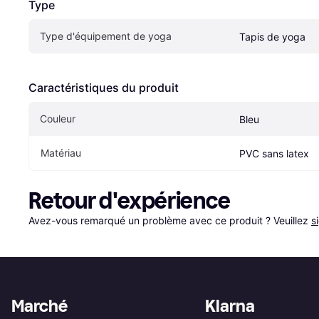
Type
Type d'équipement de yoga
Tapis de yoga
Caractéristiques du produit
Couleur
Bleu
Matériau
PVC sans latex
Retour d'expérience
Avez-vous remarqué un problème avec ce produit ? Veuillez 
s
Marché
Klarna