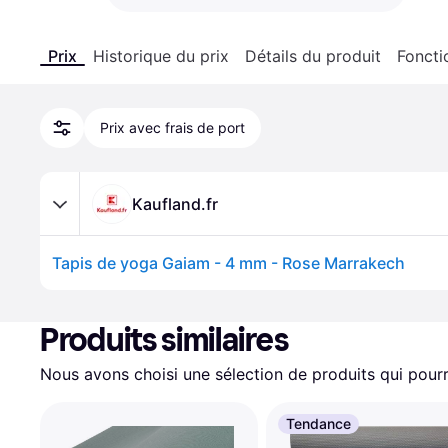
Prix
Historique du prix
Détails du produit
Foncti
Prix avec frais de port
Kaufland.fr
Tapis de yoga Gaiam - 4 mm - Rose Marrakech
Produits similaires
Nous avons choisi une sélection de produits qui pourr
Tendance