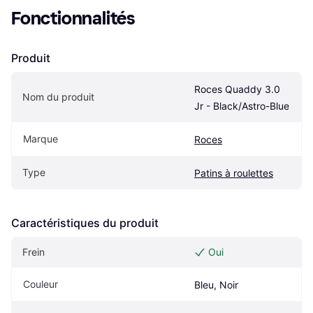
Fonctionnalités
Produit
Roces Quaddy 3.0 
Nom du produit
Jr - Black/Astro-Blue
Marque
Roces
Type
Patins à roulettes
Caractéristiques du produit
Frein
Oui
Couleur
Bleu, Noir