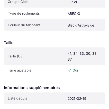
Groupe Cible
Junior
Type de roulements
ABEC-3
Couleur du fabricant
Black/Astro-Blue
Taille
41, 34, 33, 30, 38, 
Taille (UE)
37
Taille ajustable
Oui
Informations supplémentaires
Listé depuis
2021-02-19