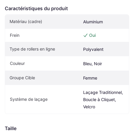
Caractéristiques du produit
Matériau (cadre)
Aluminium
Frein
Oui
Type de rollers en ligne
Polyvalent
Couleur
Bleu, Noir
Groupe Cible
Femme
Laçage Traditionnel, 
Système de laçage
Boucle à Cliquet, 
Velcro
Taille