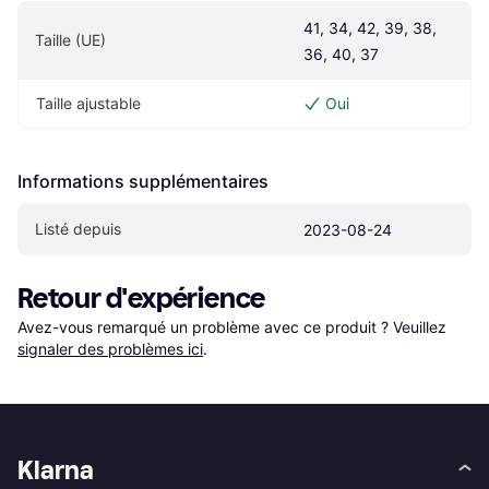
41, 34, 42, 39, 38, 
Taille (UE)
36, 40, 37
Taille ajustable
Oui
Informations supplémentaires
Listé depuis
2023-08-24
Retour d'expérience
Avez-vous remarqué un problème avec ce produit ? Veuillez 
signaler des problèmes ici
.
Klarna