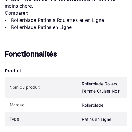
moins chère.
Comparer:
Rollerblade Patins à Roulettes et en Ligne
Rollerblade Patins en Ligne
Fonctionnalités
Produit
Rollerblade Rollers 
Nom du produit
Femme Cruiser Noir
Marque
Rollerblade
Type
Patins en Ligne