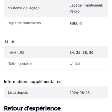
Laçage Traditionnel, 
Système de laçage
Velcro
Type de roulements
ABEC-5
Taille
Taille (UE)
34, 35, 38, 36
Taille ajustable
Oui
Informations supplémentaires
Listé depuis
2024-08-26
Retour d'expérience