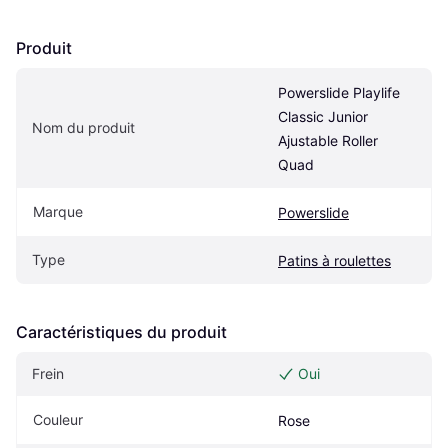
Produit
Powerslide Playlife 
Classic Junior 
Nom du produit
Ajustable Roller 
Quad
Marque
Powerslide
Type
Patins à roulettes
Caractéristiques du produit
Frein
Oui
Couleur
Rose