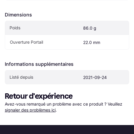
Dimensions
Poids
86.0 g
Ouverture Portail
22.0 mm
Informations supplémentaires
Listé depuis
2021-09-24
Retour d'expérience
Avez-vous remarqué un problème avec ce produit ? Veuillez 
signaler des problèmes ici
.