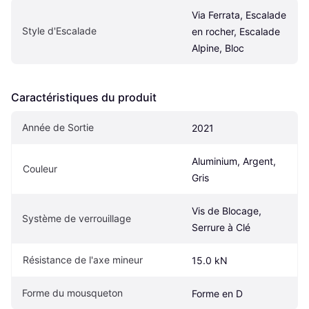
Via Ferrata, Escalade 
Style d'Escalade
en rocher, Escalade 
Alpine, Bloc
Caractéristiques du produit
Année de Sortie
2021
Aluminium, Argent, 
Couleur
Gris
Vis de Blocage, 
Système de verrouillage
Serrure à Clé
Résistance de l'axe mineur
15.0 kN
Forme du mousqueton
Forme en D