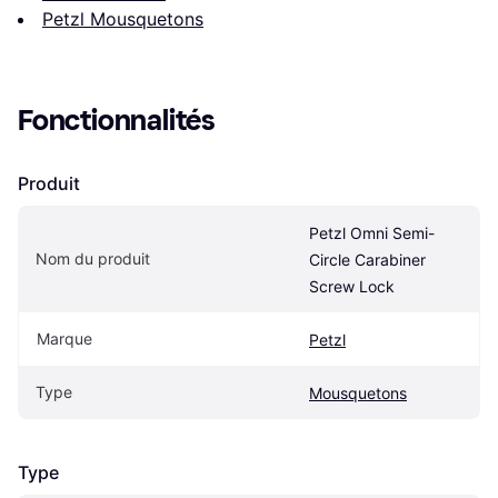
Petzl Mousquetons
Fonctionnalités
Produit
Petzl Omni Semi-
Nom du produit
Circle Carabiner 
Screw Lock
Marque
Petzl
Type
Mousquetons
Type