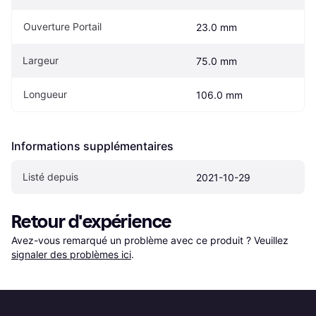
Ouverture Portail
23.0 mm
Largeur
75.0 mm
Longueur
106.0 mm
Informations supplémentaires
Listé depuis
2021-10-29
Retour d'expérience
Avez-vous remarqué un problème avec ce produit ? Veuillez 
signaler des problèmes ici
.