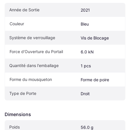
Année de Sortie
2021
Couleur
Bleu
Système de verrouillage
Vis de Blocage
Force d'Ouverture du Portail
6.0 kN
Quantité dans l'emballage
1 pcs
Forme du mousqueton
Forme de poire
Type de Porte
Droit
Dimensions
Poids
56.0 g