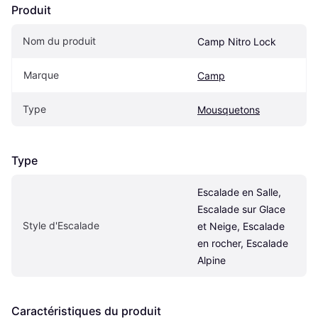
Produit
Nom du produit
Camp Nitro Lock
Marque
Camp
Type
Mousquetons
Type
Escalade en Salle, 
Escalade sur Glace 
Style d'Escalade
et Neige, Escalade 
en rocher, Escalade 
Alpine
Caractéristiques du produit