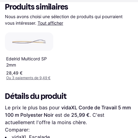
Produits similaires
Nous avons choisi une sélection de produits qui pourraient 
vous intéresser.
Tout afficher
Edelrid Multicord SP
2mm
28,49 €
Ou 3 paiements de 9,49 €
Détails du produit
Le prix le plus bas pour 
vidaXL Corde de Travail 5 mm 
100 m Polyester Noir
 est de 
25,99 €
. C'est 
actuellement l'offre la moins chère.
Comparer:
vidaXL Escalade