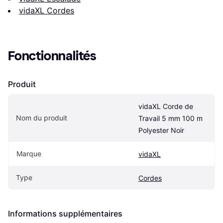
vidaXL Cordes
Fonctionnalités
Produit
vidaXL Corde de 
Nom du produit
Travail 5 mm 100 m 
Polyester Noir
Marque
vidaXL
Type
Cordes
Informations supplémentaires