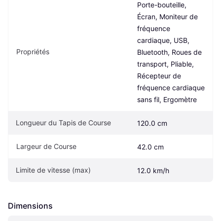
Porte-bouteille, 
Écran, Moniteur de 
fréquence 
cardiaque, USB, 
Propriétés
Bluetooth, Roues de 
transport, Pliable, 
Récepteur de 
fréquence cardiaque 
sans fil, Ergomètre
Longueur du Tapis de Course
120.0 cm
Largeur de Course
42.0 cm
Limite de vitesse (max)
12.0 km/h
Dimensions