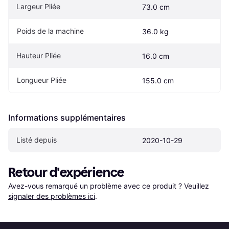
Largeur Pliée
73.0 cm
Poids de la machine
36.0 kg
Hauteur Pliée
16.0 cm
Longueur Pliée
155.0 cm
Informations supplémentaires
Listé depuis
2020-10-29
Retour d'expérience
Avez-vous remarqué un problème avec ce produit ? Veuillez 
signaler des problèmes ici
.