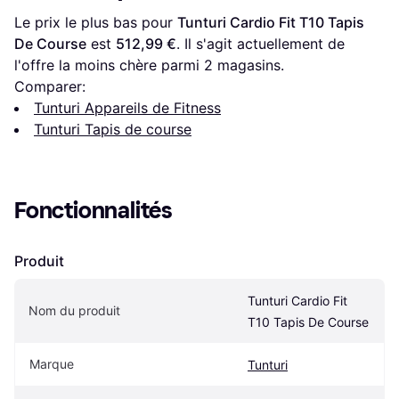
Le prix le plus bas pour 
Tunturi Cardio Fit T10 Tapis 
De Course
 est 
512,99 €
. Il s'agit actuellement de 
l'offre la moins chère parmi 
2
 magasins.
Comparer:
Tunturi Appareils de Fitness
Tunturi Tapis de course
Fonctionnalités
Produit
Tunturi Cardio Fit 
Nom du produit
T10 Tapis De Course
Marque
Tunturi