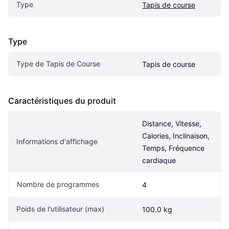
Type
Tapis de course
Type
Type de Tapis de Course
Tapis de course
Caractéristiques du produit
Distance, Vitesse, 
Calories, Inclinaison, 
Informations d'affichage
Temps, Fréquence 
cardiaque
Nombre de programmes
4
Poids de l'utilisateur (max)
100.0 kg