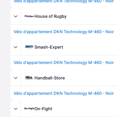
Vélo d'appartement DKN Technology M-460 - Noir
House of Rugby
Vélo d'appartement DKN Technology M-460 - Noir
Smash-Expert
Vélo d'appartement DKN Technology M-460 - Noir
Handball-Store
Vélo d'appartement DKN Technology M-460 - Noir
On-Fight