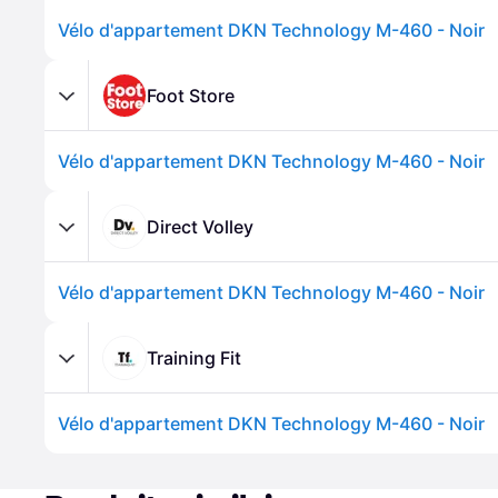
Vélo d'appartement DKN Technology M-460 - Noir
Foot Store
Vélo d'appartement DKN Technology M-460 - Noir
Direct Volley
Vélo d'appartement DKN Technology M-460 - Noir
Training Fit
Vélo d'appartement DKN Technology M-460 - Noir