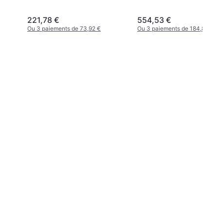
221,78 €
554,53 €
Ou 3 paiements de 73,92 €
Ou 3 paiements de 184,84 €