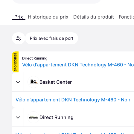
Prix
Historique du prix
Détails du produit
Foncti
Prix avec frais de port
SPONSORISÉ
Direct Running
Vélo d'appartement DKN Technology M-460 - No
Basket Center
Vélo d'appartement DKN Technology M-460 - Noir
Direct Running