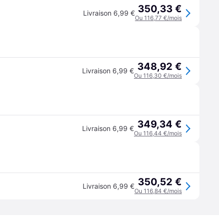
350,33 €
Livraison 6,99 €
Ou 116,77 €/mois
348,92 €
Livraison 6,99 €
Ou 116,30 €/mois
349,34 €
Livraison 6,99 €
Ou 116,44 €/mois
350,52 €
Livraison 6,99 €
Ou 116,84 €/mois