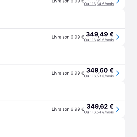
Livraison 6,99 €
Ou 116,64 €/mois
349,49 €
Livraison 6,99 €
Ou 116,49 €/mois
349,60 €
Livraison 6,99 €
Ou 116,53 €/mois
349,62 €
Livraison 6,99 €
Ou 116,54 €/mois