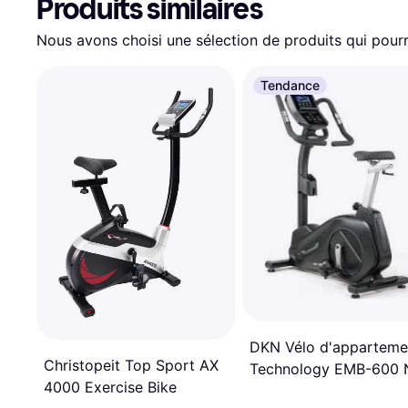
Produits similaires
Nous avons choisi une sélection de produits qui pourr
Tendance
DKN Vélo d'apparteme
Christopeit Top Sport AX
Technology EMB-600 
4000 Exercise Bike