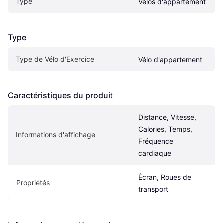
Type
Vélos d'appartement
Type
Type de Vélo d'Exercice
Vélo d'appartement
Caractéristiques du produit
Distance, Vitesse, 
Calories, Temps, 
Informations d'affichage
Fréquence 
cardiaque
Écran, Roues de 
Propriétés
transport