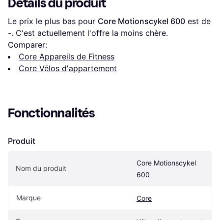
Détails du produit
Le prix le plus bas pour 
Core Motionscykel 600
 est de 
-
. C'est actuellement l'offre la moins chère.
Comparer:
Core Appareils de Fitness
Core Vélos d'appartement
Fonctionnalités
Produit
Core Motionscykel 
Nom du produit
600
Marque
Core