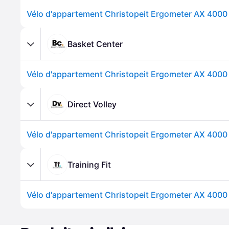
Vélo d'appartement Christopeit Ergometer AX 4000 
Basket Center
Vélo d'appartement Christopeit Ergometer AX 4000 
Direct Volley
Vélo d'appartement Christopeit Ergometer AX 4000 
Training Fit
Vélo d'appartement Christopeit Ergometer AX 4000 