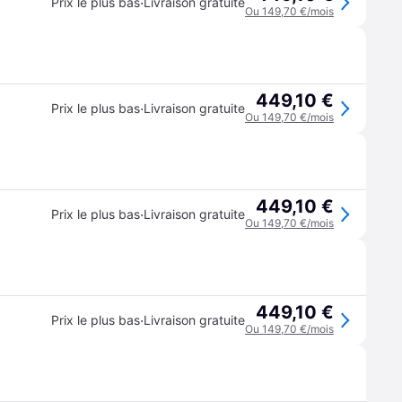
·
Prix le plus bas
Livraison gratuite
Ou 149,70 €/mois
449,10 €
·
Prix le plus bas
Livraison gratuite
Ou 149,70 €/mois
449,10 €
·
Prix le plus bas
Livraison gratuite
Ou 149,70 €/mois
449,10 €
·
Prix le plus bas
Livraison gratuite
Ou 149,70 €/mois