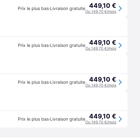
449,10 €
·
Prix le plus bas
Livraison gratuite
Ou 149,70 €/mois
449,10 €
·
Prix le plus bas
Livraison gratuite
Ou 149,70 €/mois
449,10 €
·
Prix le plus bas
Livraison gratuite
Ou 149,70 €/mois
449,10 €
·
Prix le plus bas
Livraison gratuite
Ou 149,70 €/mois