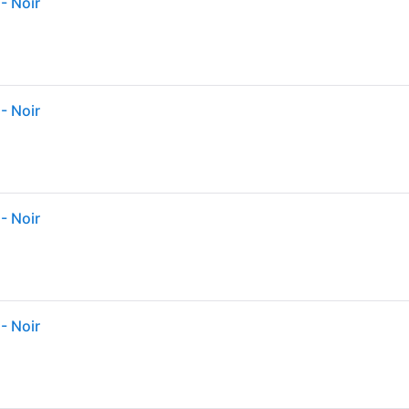
- Noir
- Noir
- Noir
- Noir