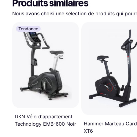
Produits similaires
Nous avons choisi une sélection de produits qui pourr
Tendance
DKN Vélo d'appartement
Hammer Marteau Card
Technology EMB-600 Noir
XT6