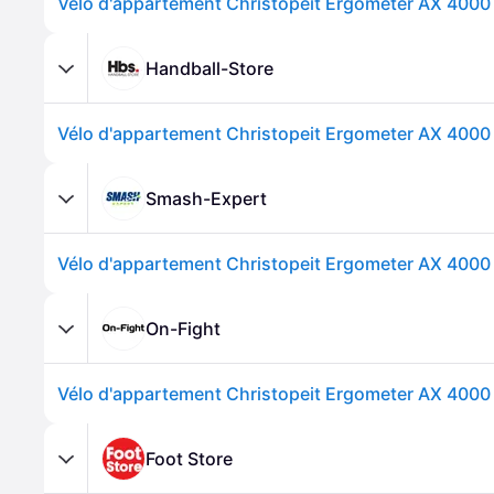
Vélo d'appartement Christopeit Ergometer AX 4000 
Handball-Store
Vélo d'appartement Christopeit Ergometer AX 4000 
Smash-Expert
Vélo d'appartement Christopeit Ergometer AX 4000 
On-Fight
Vélo d'appartement Christopeit Ergometer AX 4000 
Foot Store