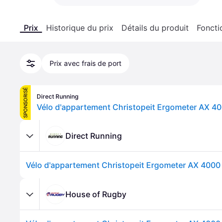
Prix
Historique du prix
Détails du produit
Foncti
Prix avec frais de port
SPONSORISÉ
Direct Running
Vélo d'appartement Christopeit Ergometer AX 40
Direct Running
Vélo d'appartement Christopeit Ergometer AX 4000 
House of Rugby