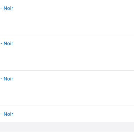
- Noir
- Noir
- Noir
- Noir