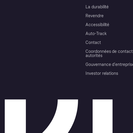
La durabilité
Revendre
Accessibilité
Auto-Track
Contact
Coordonnées de contact 
autorités
Gouvernance d’entrepris
Investor relations