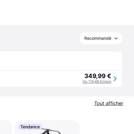
Recommandé
349,99 €
Ou 116,66 €/mois
Tout afficher
Tendance