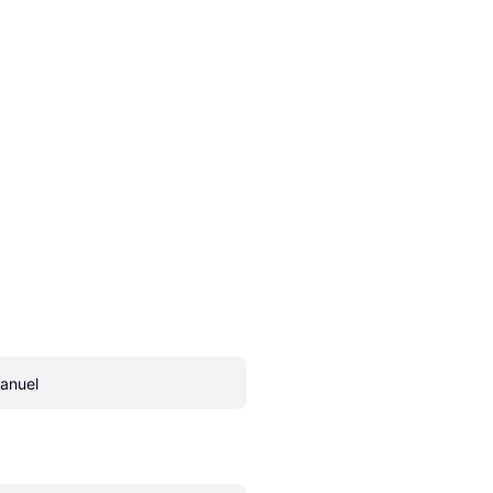
anuel