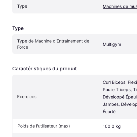
Type
Machines de mus
Type
Type de Machine d'Entraînement de 
Multigym
Force
Caractéristiques du produit
Curl Biceps, Flex
Poulie Triceps, Ti
Exercices
Développé Épaule
Jambes, Dévelop
Écarté
Poids de l'utilisateur (max)
100.0 kg