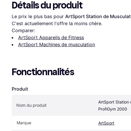
Détails du produit
Le prix le plus bas pour 
ArtSport Station de Muscula
C'est actuellement l'offre la moins chère.
Comparer:
ArtSport Appareils de Fitness
ArtSport Machines de musculation
Fonctionnalités
Produit
ArtSport Station 
Nom du produit
ProfiGym 2000
Marque
ArtSport