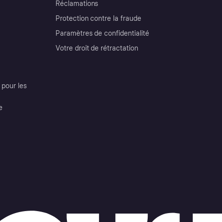
Réclamations
Protection contre la fraude
Paramètres de confidentialité
Votre droit de rétractation
pour les
e