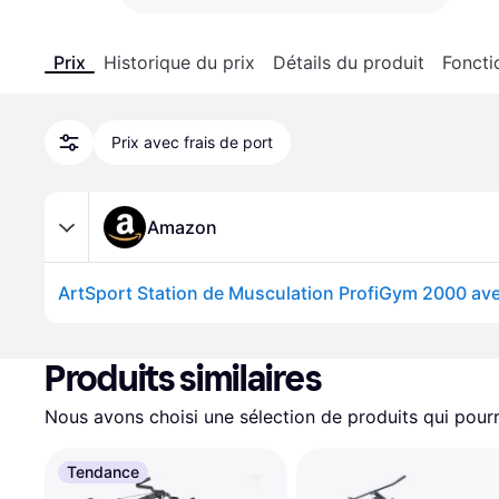
Prix
Historique du prix
Détails du produit
Foncti
Prix avec frais de port
Amazon
Produits similaires
Nous avons choisi une sélection de produits qui pourr
Tendance