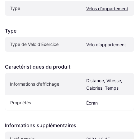
Type
Vélos d'appartement
Type
Type de Vélo d'Exercice
Vélo d'appartement
Caractéristiques du produit
Distance, Vitesse, 
Informations d'affichage
Calories, Temps
Propriétés
Écran
Informations supplémentaires
Listé depuis