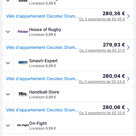
Livraison 6,99 €
280,36 €
Vélo d'appartement Cecotec Drumfit Indoor 10000 Race - Noir
Ou 3 paiements de 93,45 €
House of Rugby
Livraison 6,99 €
279,93 €
Vélo d'appartement Cecotec Drumfit Indoor 10000 Race - Noir
Ou 3 paiements de 93,31 €
Smash-Expert
Livraison 6,99 €
280,04 €
Vélo d'appartement Cecotec Drumfit Indoor 10000 Race - Noir
Ou 3 paiements de 93,34 €
Handball-Store
Livraison 6,99 €
280,06 €
Vélo d'appartement Cecotec Drumfit Indoor 10000 Race - Noir
Ou 3 paiements de 93,35 €
On-Fight
Livraison 6,99 €