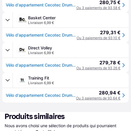
280,75 €
Vélo d'appartement Cecotec Drumfit Indoor 10000 Race - Noir
Ou 3 paiements de 93,58 €
Basket Center
Livraison 6,99 €
279,31 €
Vélo d'appartement Cecotec Drumfit Indoor 10000 Race - Noir
Ou 3 paiements de 93,10 €
Direct Volley
Livraison 6,99 €
279,78 €
Vélo d'appartement Cecotec Drumfit Indoor 10000 Race - Noir
Ou 3 paiements de 93,26 €
Training Fit
Livraison 6,99 €
280,94 €
Vélo d'appartement Cecotec Drumfit Indoor 10000 Race - Noir
Ou 3 paiements de 93,64 €
Produits similaires
Nous avons choisi une sélection de produits qui pourraient 