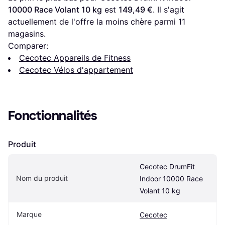
10000 Race Volant 10 kg
 est 
149,49 €
. Il s'agit 
actuellement de l'offre la moins chère parmi 
11
magasins.
Comparer:
Cecotec Appareils de Fitness
Cecotec Vélos d'appartement
Fonctionnalités
Produit
Cecotec DrumFit 
Nom du produit
Indoor 10000 Race 
Volant 10 kg
Marque
Cecotec